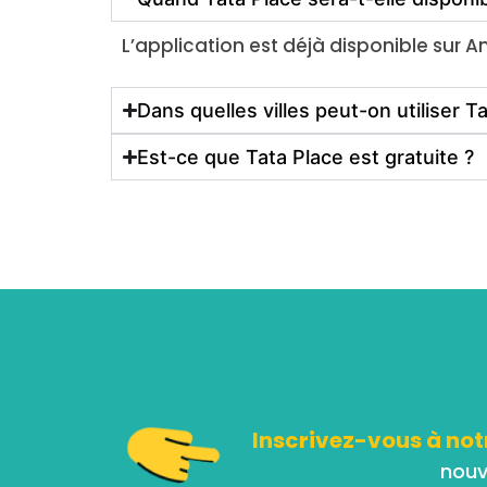
L’application est déjà disponible sur A
Dans quelles villes peut-on utiliser T
Est-ce que Tata Place est gratuite ?
Inscrivez-vous à not
nouv