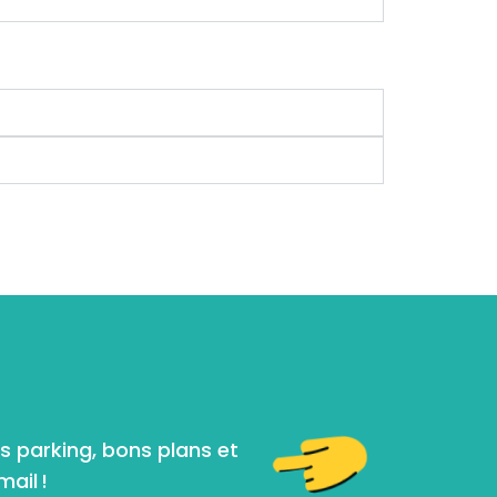
s parking, bons plans et
ail !