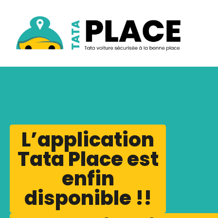
L’application
Tata Place est
enfin
disponible !!