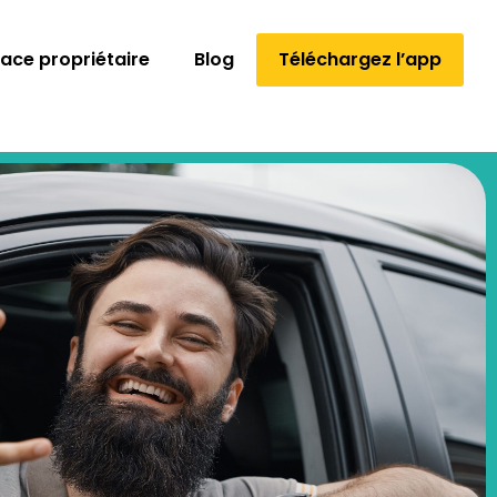
ace propriétaire
Blog
Téléchargez l’app