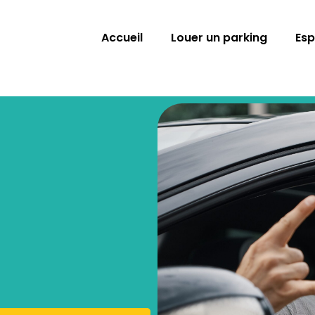
Accueil
Louer un parking
Esp