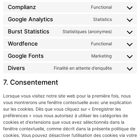
Complianz
Functional
Google Analytics
Statistics
Burst Statistics
Statistiques (anonymes)
Wordfence
Functional
Google Fonts
Marketing
Divers
Finalité en attente d’enquête
7. Consentement
Lorsque vous visitez notre site web pour la première fois, nous
vous montrerons une fenêtre contextuelle avec une explication
sur les cookies. Dès que vous cliquez sur « Enregistrer les
préférences » vous nous autorisez à utiliser les catégories de
cookies et d’extensions que vous avez sélectionnés dans la
fenêtre contextuelle, comme décrit dans la présente politique de
cookies. Vous pouvez désactiver l’utilisation des cookies via votre