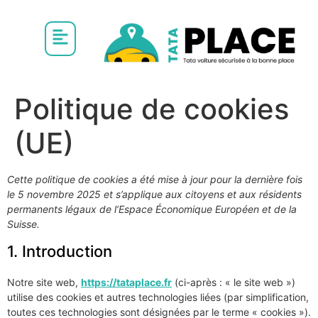
Politique de cookies
(UE)
Cette politique de cookies a été mise à jour pour la dernière fois
le 5 novembre 2025 et s’applique aux citoyens et aux résidents
permanents légaux de l’Espace Économique Européen et de la
Suisse.
1. Introduction
Notre site web,
https://tataplace.fr
(ci-après : « le site web »)
utilise des cookies et autres technologies liées (par simplification,
toutes ces technologies sont désignées par le terme « cookies »).