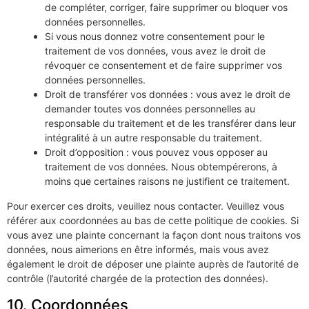
de compléter, corriger, faire supprimer ou bloquer vos
données personnelles.
Si vous nous donnez votre consentement pour le
traitement de vos données, vous avez le droit de
révoquer ce consentement et de faire supprimer vos
données personnelles.
Droit de transférer vos données : vous avez le droit de
demander toutes vos données personnelles au
responsable du traitement et de les transférer dans leur
intégralité à un autre responsable du traitement.
Droit d’opposition : vous pouvez vous opposer au
traitement de vos données. Nous obtempérerons, à
moins que certaines raisons ne justifient ce traitement.
Pour exercer ces droits, veuillez nous contacter. Veuillez vous
référer aux coordonnées au bas de cette politique de cookies. Si
vous avez une plainte concernant la façon dont nous traitons vos
données, nous aimerions en être informés, mais vous avez
également le droit de déposer une plainte auprès de l’autorité de
contrôle (l’autorité chargée de la protection des données).
10. Coordonnées