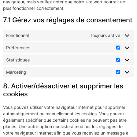
navigateur, mais veuillez noter que notre site web pourrait ne
plus fonctionner correctement.
7.1 Gérez vos réglages de consentement
Fonctionnel
Toujours activé
Préférences
Statistiques
Marketing
8. Activer/désactiver et supprimer les
cookies
Vous pouvez utiliser votre navigateur internet pour supprimer
automatiquement ou manuellement les cookies. Vous pouvez
également spécifier que certains cookies ne peuvent pas être
placés. Une autre option consiste à modifier les réglages de
votre navigateur Internet afin que vous receviez un message à