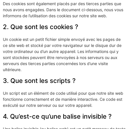
Des cookies sont également placés par des tierces parties que
nous avons engagées. Dans le document ci-dessous, nous vous
informons de l’utilisation des cookies sur notre site web.
2. Que sont les cookies ?
Un cookie est un petit fichier simple envoyé avec les pages de
ce site web et stocké par votre navigateur sur le disque dur de
votre ordinateur ou d’un autre appareil. Les informations qui y
sont stockées peuvent être renvoyées à nos serveurs ou aux
serveurs des tierces parties concernées lors d’une visite
ultérieure.
3. Que sont les scripts ?
Un script est un élément de code utilisé pour que notre site web
fonctionne correctement et de manière interactive. Ce code est
exécuté sur notre serveur ou sur votre appareil.
4. Qu’est-ce qu’une balise invisible ?
Une balise invisible (ou balise web) est un petit morceau de texte