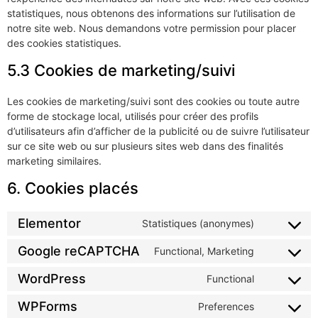
statistiques, nous obtenons des informations sur l’utilisation de
notre site web. Nous demandons votre permission pour placer
des cookies statistiques.
5.3 Cookies de marketing/suivi
Les cookies de marketing/suivi sont des cookies ou toute autre
forme de stockage local, utilisés pour créer des profils
d’utilisateurs afin d’afficher de la publicité ou de suivre l’utilisateur
sur ce site web ou sur plusieurs sites web dans des finalités
marketing similaires.
6. Cookies placés
Elementor
Statistiques (anonymes)
Google reCAPTCHA
Functional, Marketing
WordPress
Functional
WPForms
Preferences