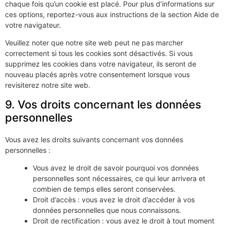
chaque fois qu’un cookie est placé. Pour plus d’informations sur
ces options, reportez-vous aux instructions de la section Aide de
votre navigateur.
Veuillez noter que notre site web peut ne pas marcher
correctement si tous les cookies sont désactivés. Si vous
supprimez les cookies dans votre navigateur, ils seront de
nouveau placés après votre consentement lorsque vous
revisiterez notre site web.
9. Vos droits concernant les données
personnelles
Vous avez les droits suivants concernant vos données
personnelles :
Vous avez le droit de savoir pourquoi vos données
personnelles sont nécessaires, ce qui leur arrivera et
combien de temps elles seront conservées.
Droit d’accès : vous avez le droit d’accéder à vos
données personnelles que nous connaissons.
Droit de rectification : vous avez le droit à tout moment