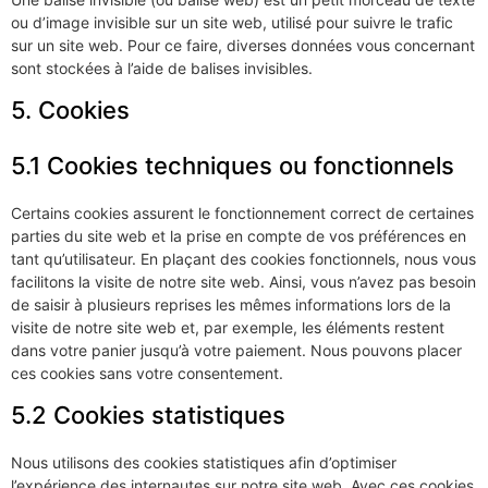
ou d’image invisible sur un site web, utilisé pour suivre le trafic
sur un site web. Pour ce faire, diverses données vous concernant
sont stockées à l’aide de balises invisibles.
5. Cookies
5.1 Cookies techniques ou fonctionnels
Certains cookies assurent le fonctionnement correct de certaines
parties du site web et la prise en compte de vos préférences en
tant qu’utilisateur. En plaçant des cookies fonctionnels, nous vous
facilitons la visite de notre site web. Ainsi, vous n’avez pas besoin
de saisir à plusieurs reprises les mêmes informations lors de la
visite de notre site web et, par exemple, les éléments restent
dans votre panier jusqu’à votre paiement. Nous pouvons placer
ces cookies sans votre consentement.
5.2 Cookies statistiques
Nous utilisons des cookies statistiques afin d’optimiser
l’expérience des internautes sur notre site web. Avec ces cookies