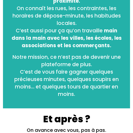
proximité.
On connaît les rues, les contraintes, les
horaires de dépose-minute, les habitudes
locales.
C’est aussi pour ça qu’on travaille
main
dans la main avec les villes, les écoles, les
associations et les commerçants.
Notre mission, ce n’est pas de devenir une
plateforme de plus.
C’est de vous faire gagner quelques
précieuses minutes, quelques soupirs en
moins… et quelques tours de quartier en
moins.
Et après ?
On avance avec vous, pas à pas.