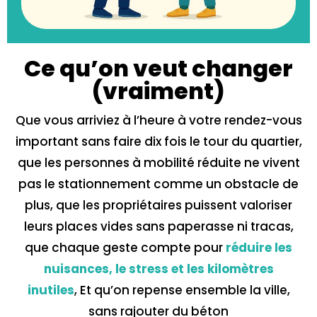
Ce qu’on veut changer
(vraiment)
Que vous arriviez à l’heure à votre rendez-vous
important sans faire dix fois le tour du quartier,
que les personnes à mobilité réduite ne vivent
pas le stationnement comme un obstacle de
plus, que les propriétaires puissent valoriser
leurs places vides sans paperasse ni tracas,
que chaque geste compte pour
réduire les
nuisances, le stress et les kilomètres
inutiles
, Et qu’on repense ensemble la ville,
sans rajouter du béton