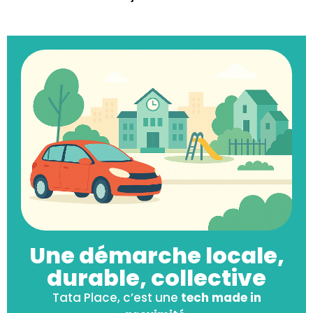
Une démarche locale,
durable, collective​
Tata Place, c’est une
tech made in