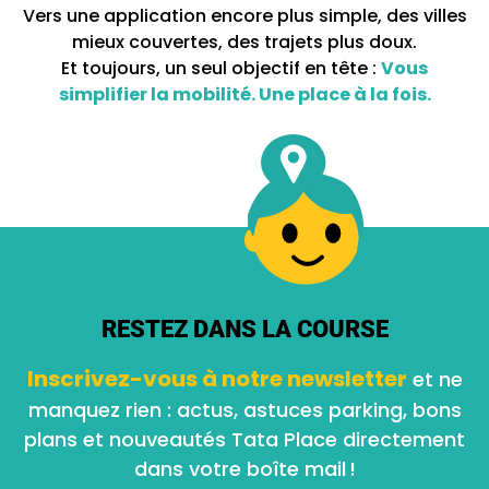
Vers une application encore plus simple, des villes
mieux couvertes, des trajets plus doux.
Et toujours, un seul objectif en tête :
Vous
simplifier la mobilité. Une place à la fois.
RESTEZ DANS LA COURSE
Inscrivez-vous à notre newsletter
et ne
manquez rien : actus, astuces parking, bons
plans et nouveautés Tata Place directement
dans votre boîte mail !