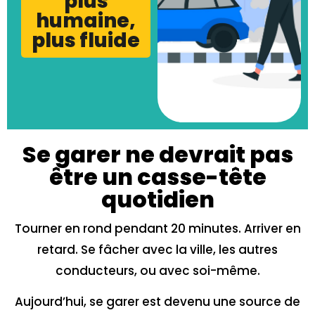
plus
humaine,
plus fluide
Se garer ne devrait pas
être un casse-tête
quotidien
Tourner en rond pendant 20 minutes. Arriver en
retard. Se fâcher avec la ville, les autres
conducteurs, ou avec soi-même.
Aujourd’hui, se garer est devenu une source de