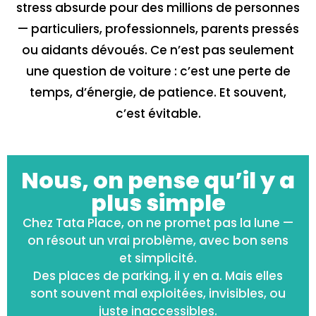
stress absurde pour des millions de personnes
— particuliers, professionnels, parents pressés
ou aidants dévoués. Ce n’est pas seulement
une question de voiture : c’est une perte de
temps, d’énergie, de patience. Et souvent,
c’est évitable.
Nous, on pense qu’il y a
plus simple​
Chez Tata Place, on ne promet pas la lune —
on résout un vrai problème, avec bon sens
et simplicité.
Des places de parking, il y en a. Mais elles
sont souvent mal exploitées, invisibles, ou
juste inaccessibles.