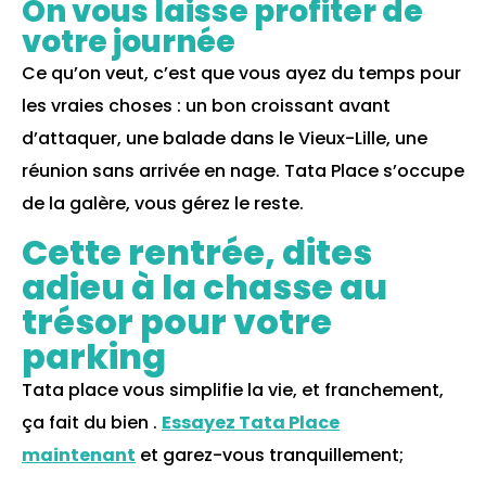
On vous laisse profiter de
votre journée
Ce qu’on veut, c’est que vous ayez du temps pour
les vraies choses : un bon croissant avant
d’attaquer, une balade dans le Vieux-Lille, une
réunion sans arrivée en nage. Tata Place s’occupe
de la galère, vous gérez le reste.
Cette rentrée, dites
adieu à la chasse au
trésor pour votre
parking
Tata place vous simplifie la vie, et franchement,
ça fait du bien .
Essayez Tata Place
maintenant
et garez-vous tranquillement;