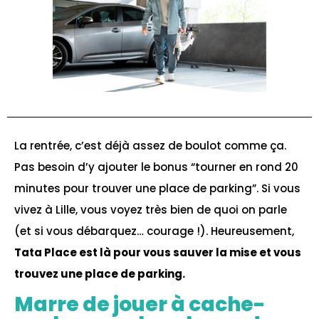
La rentrée, c’est déjà assez de boulot comme ça.
Pas besoin d’y ajouter le bonus “tourner en rond 20
minutes pour trouver une place de parking”. Si vous
vivez à Lille, vous voyez très bien de quoi on parle
(et si vous débarquez… courage !). Heureusement,
Tata Place est là pour vous sauver la mise et vous
trouvez une place de parking.
Marre de jouer à cache-