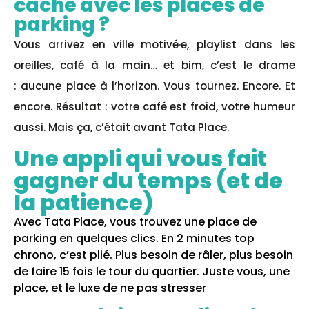
cache avec les places de
parking ?
Vous arrivez en ville motivé·e, playlist dans les
oreilles, café à la main… et bim, c’est le drame
:
aucune place à l’horizon. Vous tournez. Encore. Et
encore. Résultat : votre café est froid, votre humeur
aussi. Mais ça, c’était avant Tata Place.
Une appli qui vous fait
gagner du temps (et de
la patience)
Avec Tata Place, vous trouvez une place de
parking en quelques clics. En 2 minutes top
chrono, c’est plié. Plus besoin de râler, plus besoin
de faire 15 fois le tour du quartier. Juste vous, une
place, et le luxe de ne pas stresser