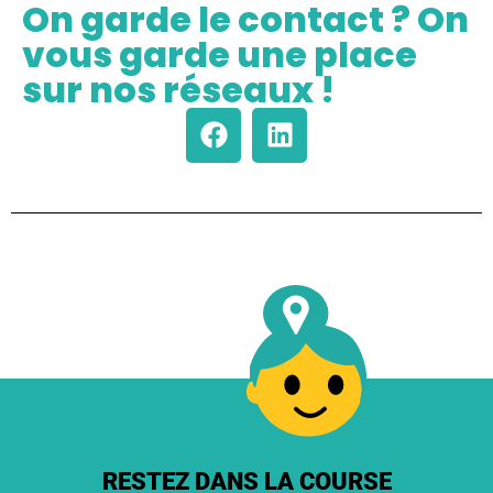
On garde le contact ? On
vous garde une place
sur nos réseaux !
RESTEZ DANS LA COURSE