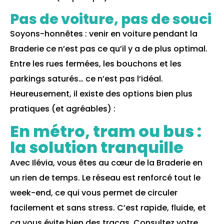
Pas de voiture, pas de souci
Soyons-honnêtes : venir en voiture pendant la
Braderie ce n’est pas ce qu’il y a de plus optimal.
Entre les rues fermées, les bouchons et les
parkings saturés… ce n’est pas l’idéal.
Heureusement, il existe des options bien plus
pratiques (et agréables) :
En métro, tram ou bus :
la solution tranquille
Avec Ilévia, vous êtes au cœur de la Braderie en
un rien de temps. Le réseau est renforcé tout le
week-end, ce qui vous permet de circuler
facilement et sans stress. C’est rapide, fluide, et
ça vous évite bien des tracas. Consultez votre