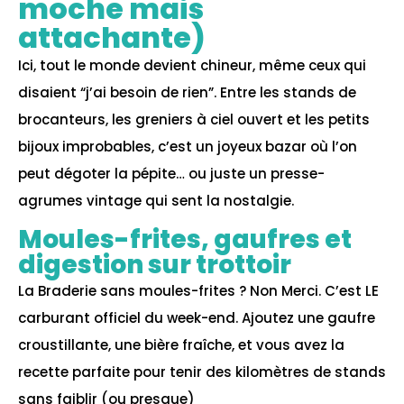
moche mais
attachante)
Ici, tout le monde devient chineur, même ceux qui
disaient “j’ai besoin de rien”. Entre les stands de
brocanteurs, les greniers à ciel ouvert et les petits
bijoux improbables, c’est un joyeux bazar où l’on
peut dégoter la pépite… ou juste un presse-
agrumes vintage qui sent la nostalgie.
Moules-frites, gaufres et
digestion sur trottoir
La Braderie sans moules-frites ? Non Merci. C’est LE
carburant officiel du week-end. Ajoutez une gaufre
croustillante, une bière fraîche, et vous avez la
recette parfaite pour tenir des kilomètres de stands
sans faiblir (ou presque)