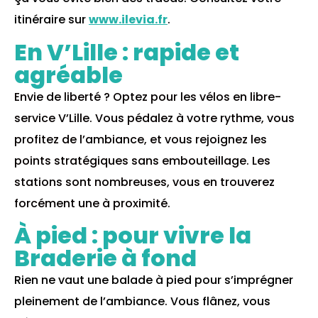
itinéraire sur
www.ilevia.fr
.
En V’Lille : rapide et
agréable
Envie de liberté ? Optez pour les vélos en libre-
service V’Lille. Vous pédalez à votre rythme, vous
profitez de l’ambiance, et vous rejoignez les
points stratégiques sans embouteillage. Les
stations sont nombreuses, vous en trouverez
forcément une à proximité.
À pied : pour vivre la
Braderie à fond
Rien ne vaut une balade à pied pour s’imprégner
pleinement de l’ambiance. Vous flânez, vous