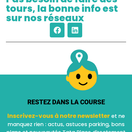
tours, la bonne info est
sur nos réseaux
RESTEZ DANS LA COURSE
Inscrivez-vous à notre newsletter
et ne
manquez rien : actus, astuces parking, bons