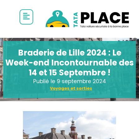
Braderie de Lille 2024 : Le
Week-end Incontournable des
14 et 15 Septembre !​
Publié le
9 septembre 2024
Voyages et sorties