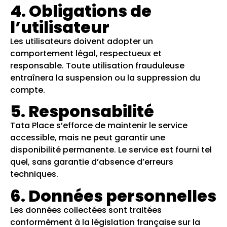
4. Obligations de
l’utilisateur
Les utilisateurs doivent adopter un
comportement légal, respectueux et
responsable. Toute utilisation frauduleuse
entraînera la suspension ou la suppression du
compte.
5. Responsabilité
Tata Place s’efforce de maintenir le service
accessible, mais ne peut garantir une
disponibilité permanente. Le service est fourni tel
quel, sans garantie d’absence d’erreurs
techniques.
6. Données personnelles
Les données collectées sont traitées
conformément à la législation française sur la