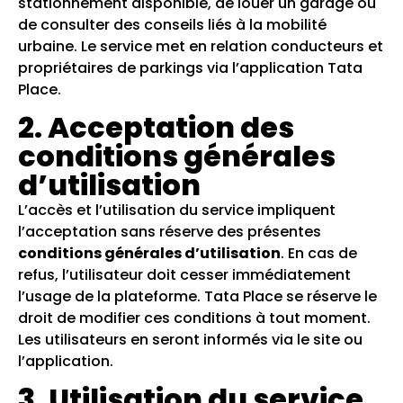
stationnement disponible, de louer un garage ou
de consulter des conseils liés à la mobilité
urbaine. Le service met en relation conducteurs et
propriétaires de parkings via l’application Tata
Place.
2. Acceptation des
conditions générales
d’utilisation
L’accès et l’utilisation du service impliquent
l’acceptation sans réserve des présentes
conditions générales d’utilisation
. En cas de
refus, l’utilisateur doit cesser immédiatement
l’usage de la plateforme. Tata Place se réserve le
droit de modifier ces conditions à tout moment.
Les utilisateurs en seront informés via le site ou
l’application.
3. Utilisation du service