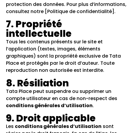
protection des données. Pour plus d’informations,
consultez notre [Politique de confidentialité].
7. Propriété
intellectuelle
Tous les contenus présents sur le site et
l’application (textes, images, éléments
graphiques) sont la propriété exclusive de Tata
Place et protégés par le droit d’auteur. Toute
reproduction non autorisée est interdite.
8. Résiliation
Tata Place peut suspendre ou supprimer un
compte utilisateur en cas de non-respect des
conditions générales d’utilisation
.
9. Droit applicable
Les
conditions générales d’utilisation
sont