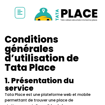
Conditions
générales
d’utilisation de
Tata Place
1. Présentation du
service
Tata Place est une plateforme web et mobile
permettant de trouver une place de