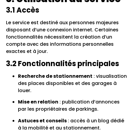
3.1 Accès
Le service est destiné aux personnes majeures
disposant d’une connexion internet. Certaines
fonctionnalités nécessitent la création d’un
compte avec des informations personnelles
exactes et à jour.
3.2 Fonctionnalités principales
Recherche de stationnement
: visualisation
des places disponibles et des garages à
louer.
Mise en relation
: publication d’annonces
par les propriétaires de parkings.
Astuces et conseils
: accès à un blog dédié
à la mobilité et au stationnement.