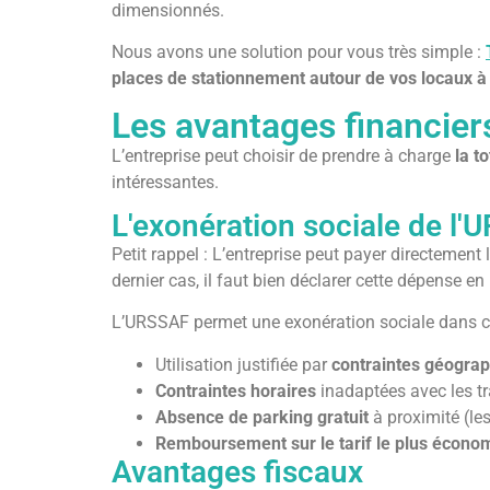
dimensionnés.
Nous avons une solution pour vous très simple :
places de stationnement autour de vos locaux à
Les avantages financier
L’entreprise peut choisir de prendre à charge
la to
intéressantes.
L'exonération sociale de l
Petit rappel : L’entreprise peut payer directement
dernier cas, il faut bien déclarer cette dépense e
L’URSSAF permet une exonération sociale dans ce
Utilisation justifiée par
contraintes géogra
Contraintes horaires
inadaptées avec les 
Absence de parking gratuit
à proximité (le
Remboursement sur le tarif le plus écono
Avantages fiscaux