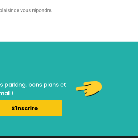
plaisir de vous répondre.
s parking, bons plans et
ail !