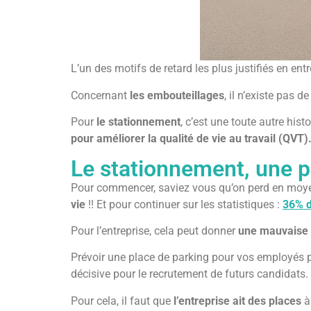
L’un des motifs de retard les plus justifiés en entr
Concernant
les embouteillages
, il n’existe pas d
Pour
le stationnement
, c’est une toute autre his
pour améliorer la qualité de vie au travail (QVT)
Le stationnement, une 
Pour commencer, saviez vous qu’on perd en mo
vie
!! Et pour continuer sur les statistiques :
36% d
Pour l’entreprise, cela peut donner
une mauvaise
Prévoir une place de parking pour vos employés p
décisive pour le recrutement de futurs candidats.
Pour cela, il faut que
l’entreprise ait des places
à