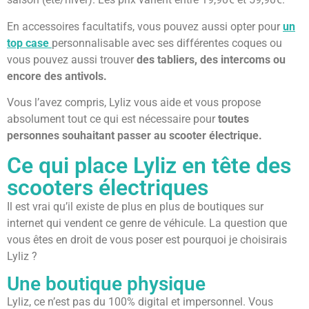
En accessoires facultatifs, vous pouvez aussi opter pour
un
top case
personnalisable avec ses différentes coques ou
vous pouvez aussi trouver
des tabliers, des intercoms ou
encore des antivols.
Vous l’avez compris, Lyliz vous aide et vous propose
absolument tout ce qui est nécessaire pour
toutes
personnes souhaitant passer au scooter électrique.
Ce qui place Lyliz en tête des
scooters électriques
Il est vrai qu’il existe de plus en plus de boutiques sur
internet qui vendent ce genre de véhicule. La question que
vous êtes en droit de vous poser est pourquoi je choisirais
Lyliz ?
Une boutique physique
Lyliz, ce n’est pas du 100% digital et impersonnel. Vous