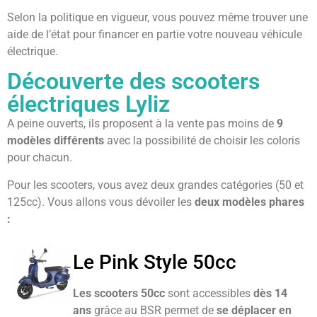
Selon la politique en vigueur, vous pouvez même trouver une
aide de l’état pour financer en partie votre nouveau véhicule
électrique.
Découverte des scooters
électriques Lyliz
A peine ouverts, ils proposent à la vente pas moins de
9
modèles différents
avec la possibilité de choisir les coloris
pour chacun.
Pour les scooters, vous avez deux grandes catégories (50 et
125cc). Vous allons vous dévoiler les
deux modèles phares
:
Le Pink Style 50cc
Les scooters 50cc
sont accessibles
dès 14
ans
grâce au BSR permet de
se déplacer en