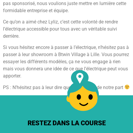
pas sponsorisé, nous voulions juste mettre en lumière cette
formidable entreprise et équipe.
Ce qu’on a aimé chez Lyliz, c’est cette volonté de rendre
l’électrique accessible pour tous avec un véritable suivi
derrière.
Si vous hésitez encore à passer à l’électrique, n’hésitez pas à
passer à leur showroom à Btwin Village à Lille. Vous pourrez
essayer les différents modèles, ça ne vous engage à rien
mais vous donnera une idée de ce que l’électrique peut vous
apporter.
PS : N’hésitez pas à leur dire que vous venez de notre part
RESTEZ DANS LA COURSE