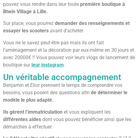
pouvez vous rendre dans leur toute
première boutique à
Btwin Village à Lille.
Sur place, vous pourrez
demander des renseignements et
essayer les scooters
avant d’acheter.
Vous ne le savez peut-être pas mais ils ont fait
l’aménagement et la décoration par eux-même en 30 jours et
avec 20000€ !! Vous pouvez voir leurs vlogs de lancement de
boutique sur
leur instagram
.
Un véritable accompagnement
Benjamin et Elior prennent le temps de comprendre vos
besoins, vous posent des questions afin
de déterminer le
modèle le plus adapté.
Ils gèrent l’immatriculation
et vous expliquent les
différentes aides
dont vous pouvez bénéficier ainsi que les
démarches à effectuer.