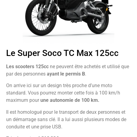
Le Super Soco TC Max 125cc
Les scooters 125cc
ne peuvent être achetés et utilisé que
par des personnes
ayant le permis B
.
On arrive ici sur un design très proche d’une moto
standard. Vous pourrez monter cette fois à 100 km/h
maximum pour
une autonomie de 100 km.
Il est homologué pour le transport de deux personnes et
un démarrage sans clé. Il a lui aussi plusieurs modes de
conduite et une prise USB.