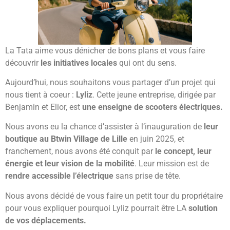
La Tata aime vous dénicher de bons plans et vous faire
découvrir
les initiatives locales
qui ont du sens.
Aujourd’hui, nous souhaitons vous partager d’un projet qui
nous tient à coeur :
Lyliz
. Cette jeune entreprise, dirigée par
Benjamin et Elior, est
une enseigne de scooters électriques.
Nous avons eu la chance d’assister à l’inauguration de
leur
boutique au Btwin Village de Lille
en juin 2025, et
franchement, nous avons été conquit par
le concept, leur
énergie et leur vision de la mobilité
. Leur mission est de
rendre accessible l’électrique
sans prise de tête.
Nous avons décidé de vous faire un petit tour du propriétaire
pour vous expliquer pourquoi Lyliz pourrait être LA
solution
de vos déplacements.