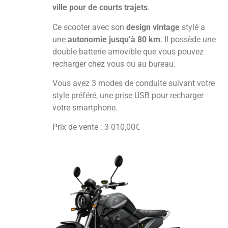
ville pour de courts trajets
.
Ce scooter avec son
design vintage
stylé a
une
autonomie jusqu’à 80 km
. Il possède une
double batterie amovible que vous pouvez
recharger chez vous ou au bureau.
Vous avez 3 modes de conduite suivant votre
style préféré, une prise USB pour recharger
votre smartphone.
Prix de vente : 3 010,00€