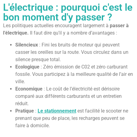
L'électrique : pourquoi c'est le
bon moment d'y passer ?
Les politiques actuelles encouragent largement à
passer à
l’électrique.
Il faut dire qu’il y a nombre d’avantages :
Silencieux
: Fini les bruits de moteur qui peuvent
casser les oreilles sur la route. Vous circulez dans un
silence presque total.
Ecologique
: Zéro émission de C02 et zéro carburant
fossile. Vous participez à la meilleure qualité de l’air en
ville.
Economique
: Le coût de l’électricité est dérisoire
comparé aux différents carburants et un entretien
réduit.
Pratique
:
Le stationnement
est facilité le scooter ne
prenant que peu de place, les recharges peuvent se
faire à domicile.