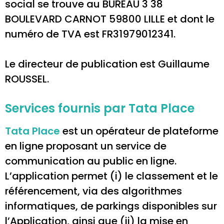
social se trouve au BUREAU 3 38
BOULEVARD CARNOT 59800 LILLE et dont le
numéro de TVA est FR31979012341.
Le directeur de publication est Guillaume
ROUSSEL.
Services fournis par Tata Place
Tata Place
est un opérateur de plateforme
en ligne proposant un service de
communication au public en ligne.
L’application permet (i) le classement et le
référencement, via des algorithmes
informatiques, de parkings disponibles sur
l’Application, ainsi que (ii) la mise en