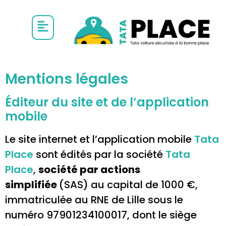
Mentions légales
Éditeur du site et de l’application
mobile
Le site internet et l’application mobile
Tata
Place
sont édités par la société
Tata
Place
,
société par actions
simplifiée
(SAS) au capital de 1000 €,
immatriculée au RNE de Lille sous le
numéro 97901234100017, dont le siège