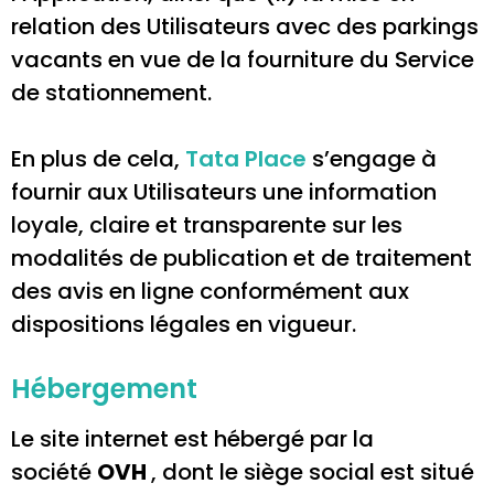
relation des Utilisateurs avec des parkings
vacants en vue de la fourniture du Service
de stationnement.
En plus de cela,
Tata Place
s’engage à
fournir aux Utilisateurs une information
loyale, claire et transparente sur les
modalités de publication et de traitement
des avis en ligne conformément aux
dispositions légales en vigueur.
Hébergement
Le site internet est hébergé par la
société
OVH
, dont le siège social est situé