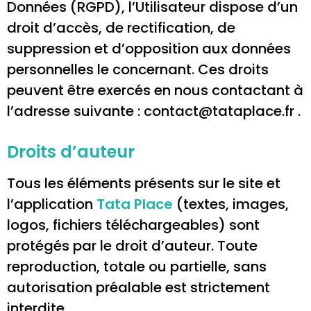
Données (RGPD), l’Utilisateur dispose d’un
droit d’accès, de rectification, de
suppression et d’opposition aux données
personnelles le concernant. Ces droits
peuvent être exercés en nous contactant à
l’adresse suivante : contact@tataplace.fr .
Droits d’auteur
Tous les éléments présents sur le site et
l’application
Tata Place
(textes, images,
logos, fichiers téléchargeables) sont
protégés par le droit d’auteur. Toute
reproduction, totale ou partielle, sans
autorisation préalable est strictement
interdite.