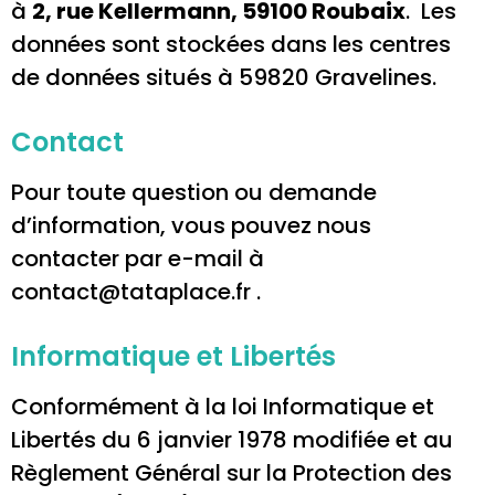
à
2, rue Kellermann, 59100 Roubaix
. Les
données sont stockées dans les centres
de données situés à 59820 Gravelines.
Contact
Pour toute question ou demande
d’information, vous pouvez nous
contacter par e-mail à
contact@tataplace.fr .
Informatique et Libertés
Conformément à la loi Informatique et
Libertés du 6 janvier 1978 modifiée et au
Règlement Général sur la Protection des