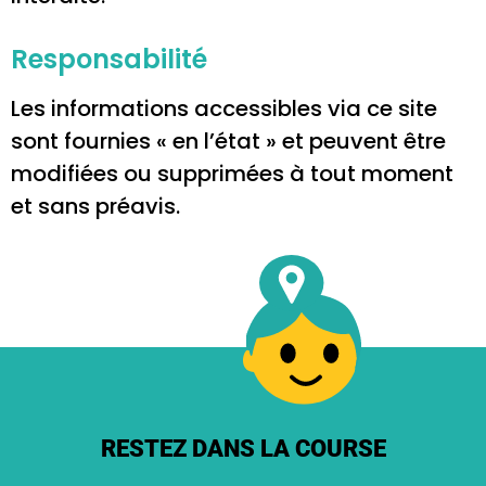
Responsabilité
Les informations accessibles via ce site
sont fournies « en l’état » et peuvent être
modifiées ou supprimées à tout moment
et sans préavis.
RESTEZ DANS LA COURSE